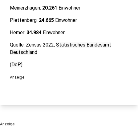
Meinerzhagen:
20.261
Einwohner
Plettenberg:
24.665
Einwohner
Hemer:
34.984
Einwohner
Quelle: Zensus 2022,
Statistisches Bundesamt
Deutschland
(DoP)
Anzeige
Anzeige