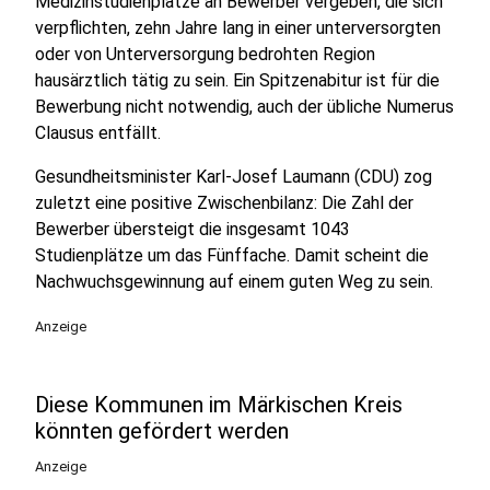
Medizinstudienplätze an Bewerber vergeben, die sich
verpflichten, zehn Jahre lang in einer unterversorgten
oder von Unterversorgung bedrohten Region
hausärztlich tätig zu sein. Ein Spitzenabitur ist für die
Bewerbung nicht notwendig, auch der übliche Numerus
Clausus entfällt.
Gesundheitsminister Karl-Josef Laumann (CDU) zog
zuletzt eine positive Zwischenbilanz: Die Zahl der
Bewerber übersteigt die insgesamt 1043
Studienplätze um das Fünffache. Damit scheint die
Nachwuchsgewinnung auf einem guten Weg zu sein.
Anzeige
Diese Kommunen im Märkischen Kreis
könnten gefördert werden
Anzeige