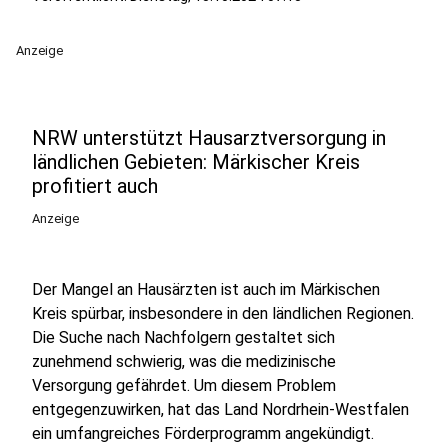
Anzeige
NRW unterstützt Hausarztversorgung in
ländlichen Gebieten: Märkischer Kreis
profitiert auch
Anzeige
Der Mangel an Hausärzten ist auch im Märkischen
Kreis spürbar, insbesondere in den ländlichen Regionen.
Die Suche nach Nachfolgern gestaltet sich
zunehmend schwierig, was die medizinische
Versorgung gefährdet. Um diesem Problem
entgegenzuwirken, hat das Land Nordrhein-Westfalen
ein umfangreiches Förderprogramm angekündigt.