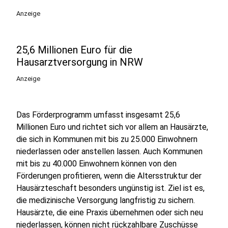
Anzeige
25,6 Millionen Euro für die
Hausarztversorgung in NRW
Anzeige
Das Förderprogramm umfasst insgesamt 25,6
Millionen Euro und richtet sich vor allem an Hausärzte,
die sich in Kommunen mit bis zu 25.000 Einwohnern
niederlassen oder anstellen lassen. Auch Kommunen
mit bis zu 40.000 Einwohnern können von den
Förderungen profitieren, wenn die Altersstruktur der
Hausärzteschaft besonders ungünstig ist. Ziel ist es,
die medizinische Versorgung langfristig zu sichern.
Hausärzte, die eine Praxis übernehmen oder sich neu
niederlassen, können nicht rückzahlbare Zuschüsse