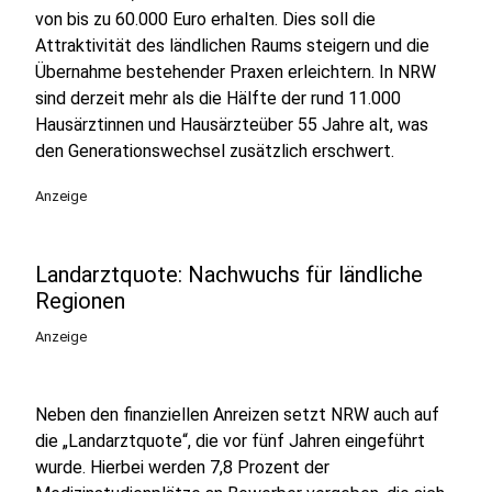
von bis zu 60.000 Euro erhalten. Dies soll die
Attraktivität des ländlichen Raums steigern und die
Übernahme bestehender Praxen erleichtern. In NRW
sind derzeit mehr als die Hälfte der rund 11.000
Hausärztinnen und Hausärzteüber 55 Jahre alt, was
den Generationswechsel zusätzlich erschwert.
Anzeige
Landarztquote: Nachwuchs für ländliche
Regionen
Anzeige
Neben den finanziellen Anreizen setzt NRW auch auf
die „Landarztquote“, die vor fünf Jahren eingeführt
wurde. Hierbei werden 7,8 Prozent der