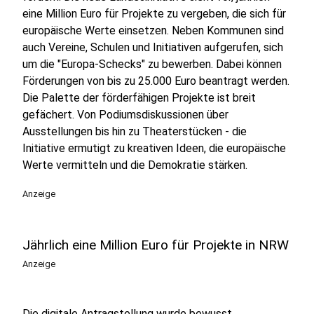
eine Million Euro für Projekte zu vergeben, die sich für
europäische Werte einsetzen. Neben Kommunen sind
auch Vereine, Schulen und Initiativen aufgerufen, sich
um die "Europa-Schecks" zu bewerben. Dabei können
Förderungen von bis zu 25.000 Euro beantragt werden.
Die Palette der förderfähigen Projekte ist breit
gefächert. Von Podiumsdiskussionen über
Ausstellungen bis hin zu Theaterstücken - die
Initiative ermutigt zu kreativen Ideen, die europäische
Werte vermitteln und die Demokratie stärken.
Anzeige
Jährlich eine Million Euro für Projekte in NRW
Anzeige
Die digitale Antragstellung wurde bewusst