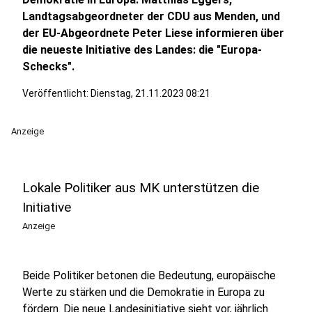
Landtagsabgeordneter der CDU aus Menden, und
der EU-Abgeordnete Peter Liese informieren über
die neueste Initiative des Landes: die "Europa-
Schecks".
Veröffentlicht:
Dienstag, 21.11.2023 08:21
Anzeige
Lokale Politiker aus MK unterstützen die
Initiative
Anzeige
Beide Politiker betonen die Bedeutung, europäische
Werte zu stärken und die Demokratie in Europa zu
fördern. Die neue Landesinitiative sieht vor, jährlich