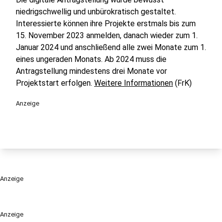
niedrigschwellig und unbürokratisch gestaltet.
Interessierte können ihre Projekte erstmals bis zum
15. November 2023 anmelden, danach wieder zum 1.
Januar 2024 und anschließend alle zwei Monate zum 1.
eines ungeraden Monats. Ab 2024 muss die
Antragstellung mindestens drei Monate vor
Projektstart erfolgen.
Weitere Informationen
(FrK)
Anzeige
Anzeige
Anzeige