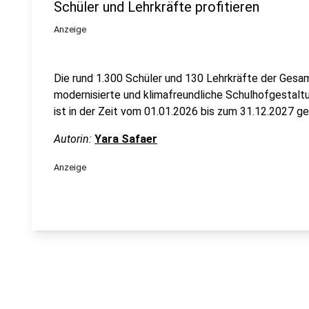
Schüler und Lehrkräfte profitieren
Anzeige
Die rund 1.300 Schüler und 130 Lehrkräfte der Gesam
modernisierte und klimafreundliche Schulhofgestalt
ist in der Zeit vom 01.01.2026 bis zum 31.12.2027 ge
Autorin:
Yara Safaer
Anzeige