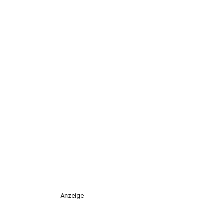
Anzeige