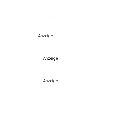
Anzeige
Anzeige
Anzeige