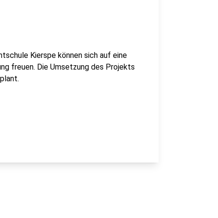
tschule Kierspe können sich auf eine
ung freuen. Die Umsetzung des Projekts
plant.