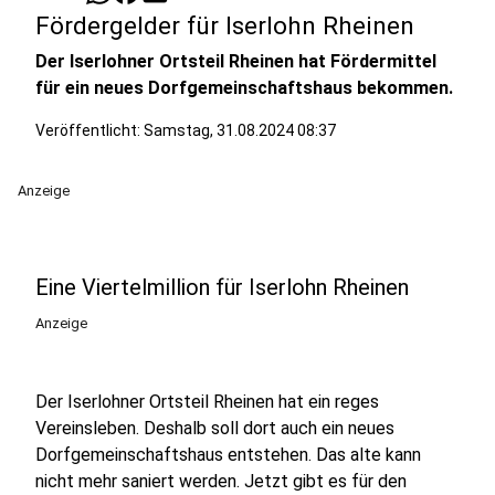
Fördergelder für Iserlohn Rheinen
Der Iserlohner Ortsteil Rheinen hat Fördermittel
für ein neues Dorfgemeinschaftshaus bekommen.
Veröffentlicht:
Samstag, 31.08.2024 08:37
Anzeige
Eine Viertelmillion für Iserlohn Rheinen
Anzeige
Der Iserlohner Ortsteil Rheinen hat ein reges
Vereinsleben. Deshalb soll dort auch ein neues
Dorfgemeinschaftshaus entstehen. Das alte kann
nicht mehr saniert werden. Jetzt gibt es für den