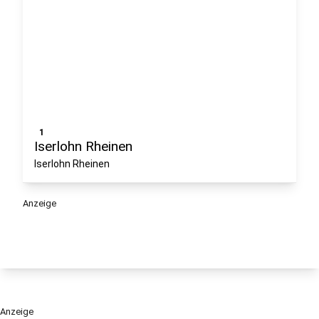
1
Iserlohn Rheinen
Iserlohn Rheinen
Anzeige
Anzeige