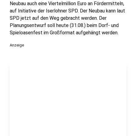
Neubau auch eine Viertelmillion Euro an Fördermitteln,
auf Initiative der Iserlohner SPD. Der Neubau kann laut
SPD jetzt auf den Weg gebracht werden. Der
Planungsentwurf soll heute (31.08.) beim Dorf- und
Spieloasenfest im Großformat aufgehängt werden.
Anzeige