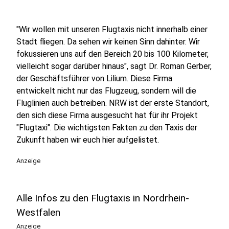
"Wir wollen mit unseren Flugtaxis nicht innerhalb einer
Stadt fliegen. Da sehen wir keinen Sinn dahinter. Wir
fokussieren uns auf den Bereich 20 bis 100 Kilometer,
vielleicht sogar darüber hinaus", sagt Dr. Roman Gerber,
der Geschäftsführer von Lilium. Diese Firma
entwickelt nicht nur das Flugzeug, sondern will die
Fluglinien auch betreiben. NRW ist der erste Standort,
den sich diese Firma ausgesucht hat für ihr Projekt
"Flugtaxi". Die wichtigsten Fakten zu den Taxis der
Zukunft haben wir euch hier aufgelistet.
Anzeige
Alle Infos zu den Flugtaxis in Nordrhein-
Westfalen
Anzeige