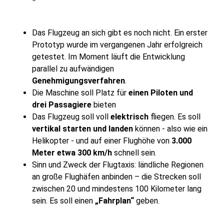
Das Flugzeug an sich gibt es noch nicht. Ein erster
Prototyp wurde im vergangenen Jahr erfolgreich
getestet. Im Moment läuft die Entwicklung
parallel zu aufwändigen
Genehmigungsverfahren
.
Die Maschine soll Platz für
einen Piloten und
drei Passagiere
bieten
Das Flugzeug soll voll
elektrisch
fliegen. Es soll
vertikal starten und landen
können - also wie ein
Helikopter - und auf einer Flughöhe von
3.000
Meter etwa 300 km/h
schnell sein.
Sinn und Zweck der Flugtaxis: ländliche Regionen
an große Flughäfen anbinden – die Strecken soll
zwischen 20 und mindestens 100 Kilometer lang
sein. Es soll einen
„Fahrplan“
geben.