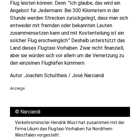
Flug leisten können. Denn: "Ich glaube, das wird ein
Angebot für Jedermann. Bei 300 Kilometern in der
Stunde werden Strecken zurückgelegt, dass man sich
entweder mit fremden oder bekannten Leuten
zusammensetzen kann und mit Kostenteilung ist ein
solcher Flug erschwinglich." Deshalb unterstützt das
Land dieses Flugtaxi-Vorhaben. Zwar nicht finanziell,
aber sie würden sich vor allem um die Vernetzung zu
den einzelnen Flughäfen kümmern.
Autor: Joachim Schultheis / José Narciandi
Anzeige
©
Narciandi
Verkehrsminister Hendrik Wüst hat zusammen mit der
Firma Lilium das Flugtaxi-Vorhaben für Nordrhein-
Westfalen vorgestellt.