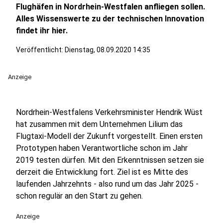
Flughäfen in Nordrhein-Westfalen anfliegen sollen.
Alles Wissenswerte zu der technischen Innovation
findet ihr hier.
Veröffentlicht:
Dienstag, 08.09.2020 14:35
Anzeige
Nordrhein-Westfalens Verkehrsminister Hendrik Wüst
hat zusammen mit dem Unternehmen Lilium das
Flugtaxi-Modell der Zukunft vorgestellt. Einen ersten
Prototypen haben Verantwortliche schon im Jahr
2019 testen dürfen. Mit den Erkenntnissen setzen sie
derzeit die Entwicklung fort. Ziel ist es Mitte des
laufenden Jahrzehnts - also rund um das Jahr 2025 -
schon regulär an den Start zu gehen.
Anzeige