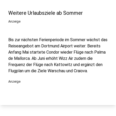
Weitere Urlaubsziele ab Sommer
Anzeige
Bis zur nächsten Ferienperiode im Sommer wächst das
Reiseangebot am Dortmund Airport weiter: Bereits
Anfang Mai startete Condor wieder Flüge nach Palma
de Mallorca. Ab Juni erhöht Wizz Air zudem die
Frequenz der Flüge nach Kattowitz und ergänzt den
Flugplan um die Ziele Warschau und Craiova.
Anzeige