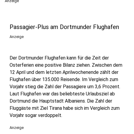
Anzeige
Passagier-Plus am Dortmunder Flughafen
Anzeige
Der Dortmunder Flughafen kann für die Zeit der
Osterferien eine positive Bilanz ziehen. Zwischen dem
12 April und dem letzten Aprilwochenende zählt der
Flughafen über 135.000 Reisende. Im Vergleich zum
Vorjahr stieg die Zahl der Passagiere um 3,6 Prozent.
Laut Flughafen war das beliebteste Urlaubsziel ab
Dortmund die Hauptstadt Albaniens. Die Zahl der
Fluggäste mit Ziel Tirana habe sich im Vergleich zum
Vorjahr sogar verdoppelt.
Anzeige