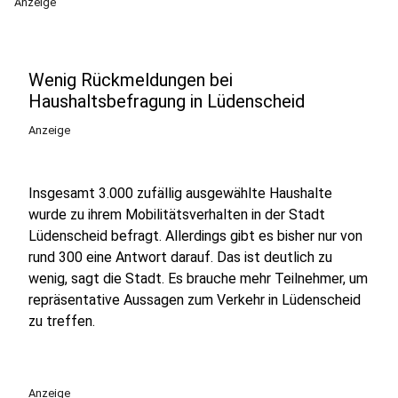
Anzeige
Wenig Rückmeldungen bei
Haushaltsbefragung in Lüdenscheid
Anzeige
Insgesamt 3.000 zufällig ausgewählte Haushalte
wurde zu ihrem Mobilitätsverhalten in der Stadt
Lüdenscheid befragt. Allerdings gibt es bisher nur von
rund 300 eine Antwort darauf. Das ist deutlich zu
wenig, sagt die Stadt. Es brauche mehr Teilnehmer, um
repräsentative Aussagen zum Verkehr in Lüdenscheid
zu treffen.
Anzeige