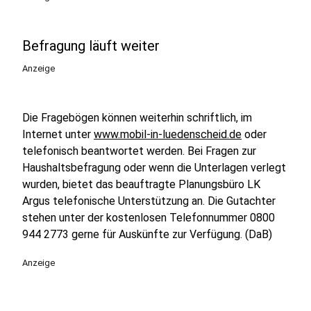
Befragung läuft weiter
Anzeige
Die Fragebögen können weiterhin schriftlich, im
Internet unter
www.mobil-in-luedenscheid.de
oder
telefonisch beantwortet werden. Bei Fragen zur
Haushaltsbefragung oder wenn die Unterlagen verlegt
wurden, bietet das beauftragte Planungsbüro LK
Argus telefonische Unterstützung an. Die Gutachter
stehen unter der kostenlosen Telefonnummer 0800
944 2773 gerne für Auskünfte zur Verfügung. (DaB)
Anzeige