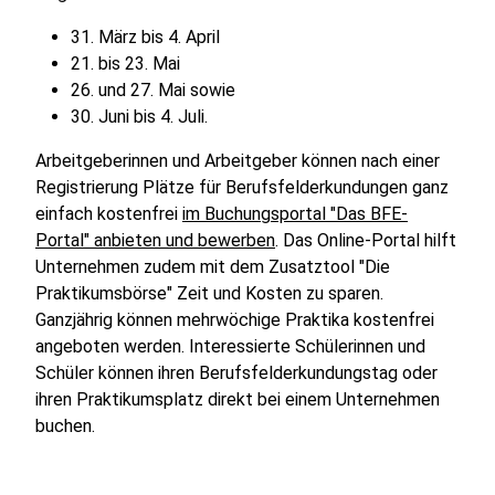
31. März bis 4. April
21. bis 23. Mai
26. und 27. Mai sowie
30. Juni bis 4. Juli.
Arbeitgeberinnen und Arbeitgeber können nach einer
Registrierung Plätze für Berufsfelderkundungen ganz
einfach kostenfrei
im Buchungsportal "Das BFE-
Portal" anbieten und bewerben
. Das Online-Portal hilft
Unternehmen zudem mit dem Zusatztool "Die
Praktikumsbörse" Zeit und Kosten zu sparen.
Ganzjährig können mehrwöchige Praktika kostenfrei
angeboten werden. Interessierte Schülerinnen und
Schüler können ihren Berufsfelderkundungstag oder
ihren Praktikumsplatz direkt bei einem Unternehmen
buchen.