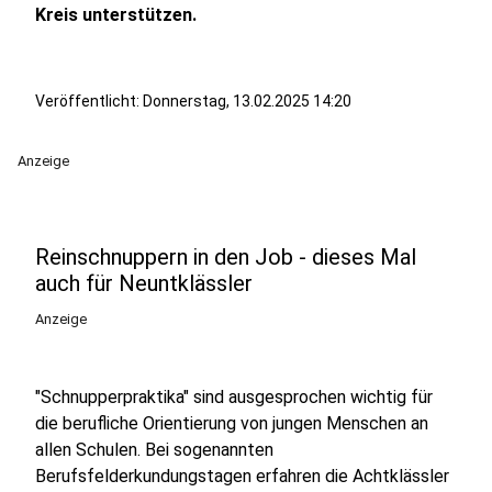
Kreis unterstützen.
Veröffentlicht:
Donnerstag, 13.02.2025 14:20
Anzeige
Reinschnuppern in den Job - dieses Mal
auch für Neuntklässler
Anzeige
"Schnupperpraktika" sind ausgesprochen wichtig für
die berufliche Orientierung von jungen Menschen an
allen Schulen. Bei sogenannten
Berufsfelderkundungstagen erfahren die Achtklässler