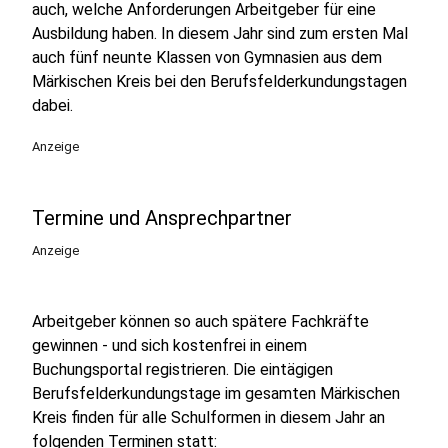
auch, welche Anforderungen Arbeitgeber für eine
Ausbildung haben. In diesem Jahr sind zum ersten Mal
auch fünf neunte Klassen von Gymnasien aus dem
Märkischen Kreis bei den Berufsfelderkundungstagen
dabei.
Anzeige
Termine und Ansprechpartner
Anzeige
Arbeitgeber können so auch spätere Fachkräfte
gewinnen - und sich kostenfrei in einem
Buchungsportal registrieren. Die eintägigen
Berufsfelderkundungstage im gesamten Märkischen
Kreis finden für alle Schulformen in diesem Jahr an
folgenden Terminen statt: