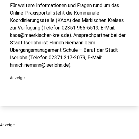
Für weitere Informationen und Fragen rund um das
Online-Praxisportal steht die Kommunale
Koordinierungsstelle (KAoA) des Märkischen Kreises
zur Verfügung (Telefon 02351 966-6519, E-Mail:
kaoa@maerkischer-kreis.de). Ansprechpartner bei der
Stadt Iserlohn ist Hinrich Riemann beim
Übergangsmanagement Schule – Beruf der Stadt
Iserlohn (Telefon 02371 217-2079, E-Mail:
hinrich.riemann@iserlohn.de).
Anzeige
Anzeige