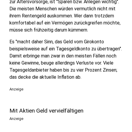
zur Altersvorsorge, ist "Sparen bzw. Anlegen wichtig".
Die meisten Menschen würden vermutlich nicht mit
ihrem Rentengeld auskommen. Wer dann trotzdem
komfortabel auf ein Vermögen zurückgreifen möchte,
müsse sich frühzeitig darum kümmern.
Es "macht daher Sinn, das Geld vom Girokonto
beispielsweise auf ein Tagesgeldkonto zu übertragen".
Damit erbringe man zwar in den meisten Fällen noch
keine Gewinne, beuge allerdings Verluste vor. Viele
Tagesgeldanbieter haben bis zu vier Prozent Zinsen;
das decke die aktuelle Inflation ab.
Anzeige
Mit Aktien Geld vervielfältigen
Anzeige