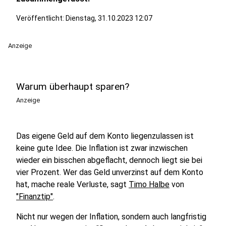
Veröffentlicht:
Dienstag, 31.10.2023 12:07
Anzeige
Warum überhaupt sparen?
Anzeige
Das eigene Geld auf dem Konto liegenzulassen ist
keine gute Idee. Die Inflation ist zwar inzwischen
wieder ein bisschen abgeflacht, dennoch liegt sie bei
vier Prozent. Wer das Geld unverzinst auf dem Konto
hat, mache reale Verluste, sagt
Timo Halbe
von
"Finanztip"
.
Nicht nur wegen der Inflation, sondern auch langfristig