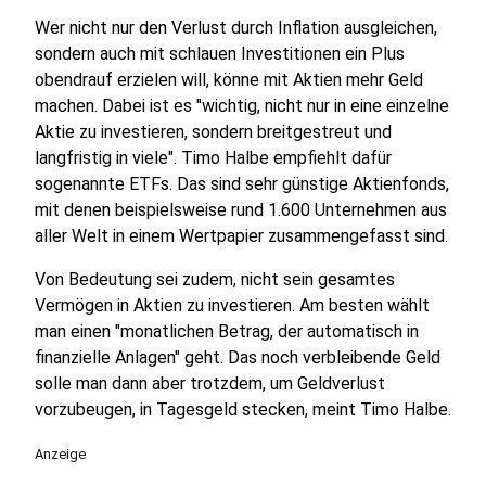
Wer nicht nur den Verlust durch Inflation ausgleichen,
sondern auch mit schlauen Investitionen ein Plus
obendrauf erzielen will, könne mit Aktien mehr Geld
machen. Dabei ist es "wichtig, nicht nur in eine einzelne
Aktie zu investieren, sondern breitgestreut und
langfristig in viele". Timo Halbe empfiehlt dafür
sogenannte ETFs. Das sind sehr günstige Aktienfonds,
mit denen beispielsweise rund 1.600 Unternehmen aus
aller Welt in einem Wertpapier zusammengefasst sind.
Von Bedeutung sei zudem, nicht sein gesamtes
Vermögen in Aktien zu investieren. Am besten wählt
man einen "monatlichen Betrag, der automatisch in
finanzielle Anlagen" geht. Das noch verbleibende Geld
solle man dann aber trotzdem, um Geldverlust
vorzubeugen, in Tagesgeld stecken, meint Timo Halbe.
Anzeige