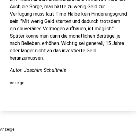
Auch die Sorge, man hätte zu wenig Geld zur
Verfügung muss laut Timo Halbe kein Hinderungsgrund
sein. "Mit wenig Geld starten und dadurch trotzdem
ein souveränes Vermögen aufbauen, ist möglich."
Später könne man dann die monatlichen Beiträge, je
nach Belieben, erhöhen. Wichtig sei generell, 15 Jahre
oder länger nicht an das investierte Geld
heranzumüssen.
Autor: Joachim Schultheis
Anzeige
Anzeige