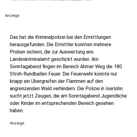
Anzeige
Das hat die Kriminalpolizei bei den Ermittlungen
herausgefunden. Die Ermittler konnten mehrere
Proben sichern, die zur Auswertung ans
Landeskriminalamt geschickt wurden. Am
Sonntagabend fingen im Bereich Ahmer Weg die 180
Stroh-Rundballen Feuer. Die Feuerwehr konnte nur
knapp ein Übergreifen der Flammen auf den
angrenzenden Wald verhindern. Die Polizei in Iserlohn
sucht jetzt Zeugen, die am Sonntagabend Jugendliche
oder Kinder im entsprechenden Bereich gesehen
haben.
Anzeige