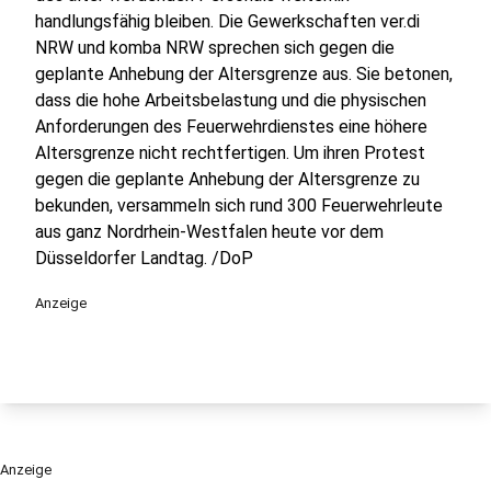
handlungsfähig bleiben. Die Gewerkschaften ver.di
NRW und komba NRW sprechen sich gegen die
geplante Anhebung der Altersgrenze aus. Sie betonen,
dass die hohe Arbeitsbelastung und die physischen
Anforderungen des Feuerwehrdienstes eine höhere
Altersgrenze nicht rechtfertigen. Um ihren Protest
gegen die geplante Anhebung der Altersgrenze zu
bekunden, versammeln sich rund 300 Feuerwehrleute
aus ganz Nordrhein-Westfalen heute vor dem
Düsseldorfer Landtag. /DoP
Anzeige
Anzeige