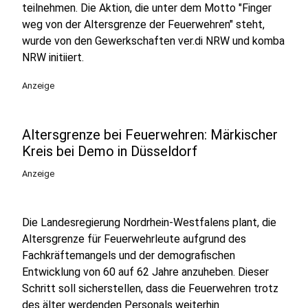
teilnehmen. Die Aktion, die unter dem Motto "Finger
weg von der Altersgrenze der Feuerwehren" steht,
wurde von den Gewerkschaften ver.di NRW und komba
NRW initiiert.
Anzeige
Altersgrenze bei Feuerwehren: Märkischer
Kreis bei Demo in Düsseldorf
Anzeige
Die Landesregierung Nordrhein-Westfalens plant, die
Altersgrenze für Feuerwehrleute aufgrund des
Fachkräftemangels und der demografischen
Entwicklung von 60 auf 62 Jahre anzuheben. Dieser
Schritt soll sicherstellen, dass die Feuerwehren trotz
des älter werdenden Personals weiterhin