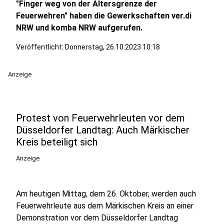
"Finger weg von der Altersgrenze der
Feuerwehren" haben die Gewerkschaften ver.di
NRW und komba NRW aufgerufen.
Veröffentlicht:
Donnerstag, 26.10.2023 10:18
Anzeige
Protest von Feuerwehrleuten vor dem
Düsseldorfer Landtag: Auch Märkischer
Kreis beteiligt sich
Anzeige
Am heutigen Mittag, dem 26. Oktober, werden auch
Feuerwehrleute aus dem Märkischen Kreis an einer
Demonstration vor dem Düsseldorfer Landtag