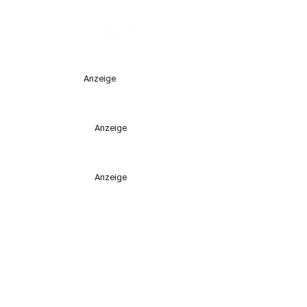
Anzeige
Anzeige
Anzeige