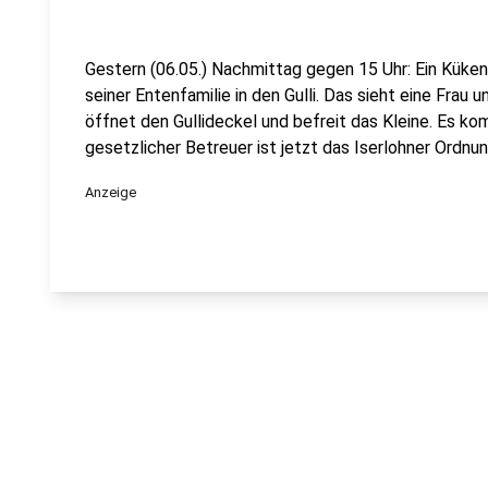
Gestern (06.05.) Nachmittag gegen 15 Uhr: Ein Küken
seiner Entenfamilie in den Gulli. Das sieht eine Frau 
öffnet den Gullideckel und befreit das Kleine. Es 
gesetzlicher Betreuer ist jetzt das Iserlohner Ordnu
Anzeige