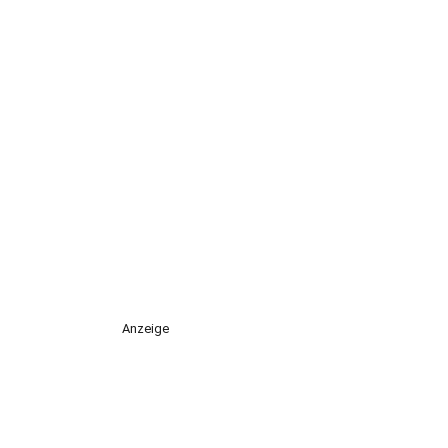
Anzeige