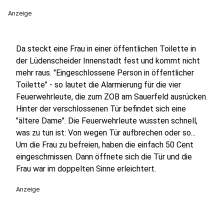
Anzeige
Da steckt eine Frau in einer öffentlichen Toilette in
der Lüdenscheider Innenstadt fest und kommt nicht
mehr raus. "Eingeschlossene Person in öffentlicher
Toilette" - so lautet die Alarmierung für die vier
Feuerwehrleute, die zum ZOB am Sauerfeld ausrücken.
Hinter der verschlossenen Tür befindet sich eine
"ältere Dame". Die Feuerwehrleute wussten schnell,
was zu tun ist: Von wegen Tür aufbrechen oder so...
Um die Frau zu befreien, haben die einfach 50 Cent
eingeschmissen. Dann öffnete sich die Tür und die
Frau war im doppelten Sinne erleichtert.
Anzeige