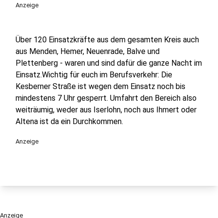
Anzeige
Über 120 Einsatzkräfte aus dem gesamten Kreis auch
aus Menden, Hemer, Neuenrade, Balve und
Plettenberg - waren und sind dafür die ganze Nacht im
Einsatz.Wichtig für euch im Berufsverkehr: Die
Kesberner Straße ist wegen dem Einsatz noch bis
mindestens 7 Uhr gesperrt. Umfahrt den Bereich also
weiträumig, weder aus Iserlohn, noch aus Ihmert oder
Altena ist da ein Durchkommen.
Anzeige
Anzeige