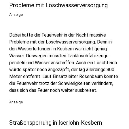
Probleme mit Löschwasserversorgung
Anzeige
Dabei hatte die Feuerwehr in der Nacht massive
Probleme mit der Löschwasserversorgung. Denn in
den Wasserleitungen in Kesbern war nicht genug
Wasser. Deswegen mussten Tanklöschfahrzeuge
pendeln und Wasser anschaffen. Auch ein Löschteich
wurde später noch angezapft, der lag allerdings 800
Meter entfernt. Laut Einsatzleiter Rosenbaum konnte
die Feuerwehr trotz der Schwierigkeiten verhindern,
dass sich das Feuer noch weiter ausbreitet.
Anzeige
Straßensperrung in Iserlohn-Kesbern