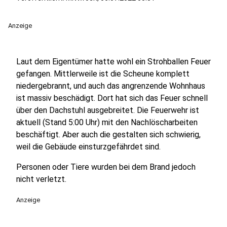
Anzeige
Laut dem Eigentümer hatte wohl ein Strohballen Feuer
gefangen. Mittlerweile ist die Scheune komplett
niedergebrannt, und auch das angrenzende Wohnhaus
ist massiv beschädigt. Dort hat sich das Feuer schnell
über den Dachstuhl ausgebreitet. Die Feuerwehr ist
aktuell (Stand 5:00 Uhr) mit den Nachlöscharbeiten
beschäftigt. Aber auch die gestalten sich schwierig,
weil die Gebäude einsturzgefährdet sind.
Personen oder Tiere wurden bei dem Brand jedoch
nicht verletzt.
Anzeige