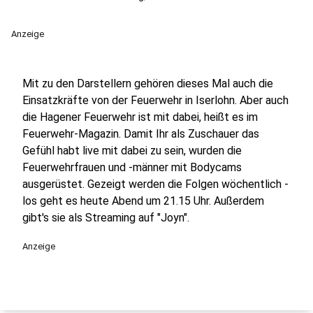
Anzeige
Mit zu den Darstellern gehören dieses Mal auch die
Einsatzkräfte von der Feuerwehr in Iserlohn. Aber auch
die Hagener Feuerwehr ist mit dabei, heißt es im
Feuerwehr-Magazin. Damit Ihr als Zuschauer das
Gefühl habt live mit dabei zu sein, wurden die
Feuerwehrfrauen und -männer mit Bodycams
ausgerüstet. Gezeigt werden die Folgen wöchentlich -
los geht es heute Abend um 21.15 Uhr. Außerdem
gibt's sie als Streaming auf "Joyn".
Anzeige