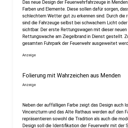
Das neue Design der Feuerwehrfahrzeuge in Menden s
Farben und Elemente. Diese sollen dafür sorgen, das
schlechtem Wetter gut zu erkennen sind. Durch die r
sind die Fahrzeuge selbst bei schwachem Licht oder
sichtbar. Der erste Rettungswagen mit dieser neuen 
Rettungswache am Ziegelbrand in Dienst gestellt. Zu
gesamten Fuhrpark der Feuerwehr ausgeweitet werd
Anzeige
Folierung mit Wahrzeichen aus Menden
Anzeige
Neben der auffälligen Farbe zeigt das Design auch 
Vincenzturm und das Alte Rathaus werden auf den F
repräsentieren sowohl die Tradition als auch die m
Design soll die Identifikation der Feuerwehr mit der