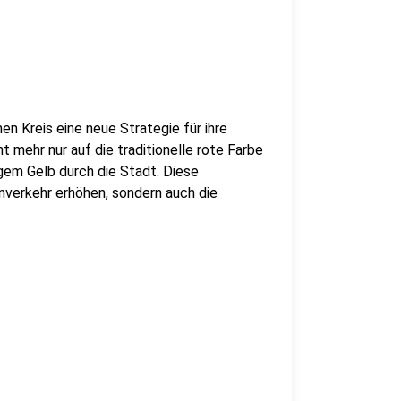
n Kreis eine neue Strategie für ihre
t mehr nur auf die traditionelle rote Farbe
igem Gelb durch die Stadt. Diese
enverkehr erhöhen, sondern auch die