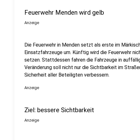
Feuerwehr Menden wird gelb
Anzeige
Die Feuerwehr in Menden setzt als erste im Märkische
Einsatzfahrzeuge um. Künftig wird die Feuerwehr nich
setzen. Stattdessen fahren die Fahrzeuge in auffäll
Veränderung soll nicht nur die Sichtbarkeit im Straß
Sicherheit aller Beteiligten verbessern.
Anzeige
Ziel: bessere Sichtbarkeit
Anzeige