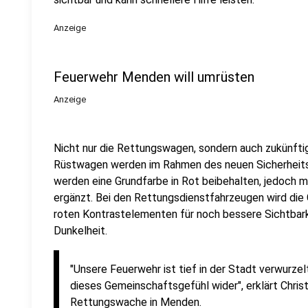
Anzeige
Feuerwehr Menden will umrüsten
Anzeige
Nicht nur die Rettungswagen, sondern auch zukünfti
Rüstwagen werden im Rahmen des neuen Sicherheits
werden eine Grundfarbe in Rot beibehalten, jedoch m
ergänzt. Bei den Rettungsdienstfahrzeugen wird die G
roten Kontrastelementen für noch bessere Sichtbar
Dunkelheit.
"Unsere Feuerwehr ist tief in der Stadt verwurze
dieses Gemeinschaftsgefühl wider", erklärt Christ
Rettungswache in Menden.