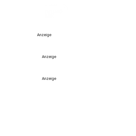
Anzeige
Anzeige
Anzeige