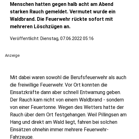
Menschen hatten gegen halb acht am Abend
starken Rauch gemeldet. Vermutet wurde ein
Waldbrand. Die Feuerwehr rückte sofort mit
mehreren Löschzügen an.
Veröffentlicht:
Dienstag, 07.06.2022 05:16
Anzeige
Mit dabei waren sowohl die Berufsfeuerwehr als auch
die freiwillige Feuerwehr. Vor Ort konnten die
Einsatzkräfte dann aber schnell Entwarnung geben.
Der Rauch kam nicht von einem Waldbrand - sondern
von einer Feuertonne. Wegen des Wetters hatte der
Rauch über dem Ort festgehangen. Weil Pillingsen am
Hang und direkt am Wald liegt, fahren bei solchen
Einsätzen ohnehin immer mehrere Feuerwehr-
Fahrzeuge.