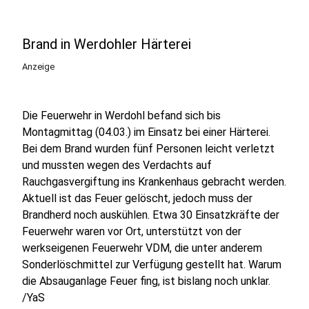
Brand in Werdohler Härterei
Anzeige
Die Feuerwehr in Werdohl befand sich bis
Montagmittag (04.03.) im Einsatz bei einer Härterei.
Bei dem Brand wurden fünf Personen leicht verletzt
und mussten wegen des Verdachts auf
Rauchgasvergiftung ins Krankenhaus gebracht werden.
Aktuell ist das Feuer gelöscht, jedoch muss der
Brandherd noch auskühlen. Etwa 30 Einsatzkräfte der
Feuerwehr waren vor Ort, unterstützt von der
werkseigenen Feuerwehr VDM, die unter anderem
Sonderlöschmittel zur Verfügung gestellt hat. Warum
die Absauganlage Feuer fing, ist bislang noch unklar.
/YaS