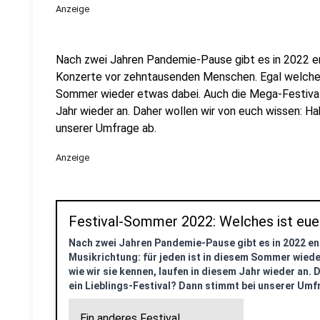
Anzeige
Nach zwei Jahren Pandemie-Pause gibt es in 2022 en
Konzerte vor zehntausenden Menschen. Egal welche M
Sommer wieder etwas dabei. Auch die Mega-Festivals,
Jahr wieder an. Daher wollen wir von euch wissen: Hab
unserer Umfrage ab.
Anzeige
Festival-Sommer 2022: Welches ist euer
Nach zwei Jahren Pandemie-Pause gibt es in 2022 end
Musikrichtung: für jeden ist in diesem Sommer wiede
wie wir sie kennen, laufen in diesem Jahr wieder an. 
ein Lieblings-Festival? Dann stimmt bei unserer Umf
Ein anderes Festival