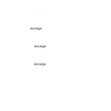
Anzeige
Anzeige
Anzeige