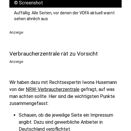
©
Screenshot
Auffällig: Alle Seiten, vor denen der VDFA aktuell warnt
sehen ähnlich aus
Anzeige
Verbraucherzentrale rät zu Vorsicht
Anzeige
Wir haben dazu mit Rechtsexpertin Iwona Husemann
von der
NRW-Verbraucherzentrale
gefragt, auf was
man achten sollte. Hier sind die wichtigsten Punkte
zusammengefasst:
Schauen, ob die jeweilige Seite ein Impressum
angibt. Dazu sind gewerbliche Anbieter in
Deutschland verpflichtet.