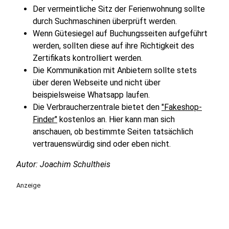
Der vermeintliche Sitz der Ferienwohnung sollte
durch Suchmaschinen überprüft werden.
Wenn Gütesiegel auf Buchungsseiten aufgeführt
werden, sollten diese auf ihre Richtigkeit des
Zertifikats kontrolliert werden.
Die Kommunikation mit Anbietern sollte stets
über deren Webseite und nicht über
beispielsweise Whatsapp laufen.
Die Verbraucherzentrale bietet den
"Fakeshop-
Finder"
kostenlos an. Hier kann man sich
anschauen, ob bestimmte Seiten tatsächlich
vertrauenswürdig sind oder eben nicht.
Autor: Joachim Schultheis
Anzeige