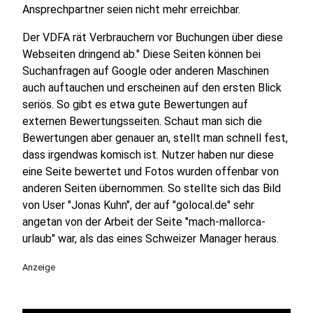
Ansprechpartner seien nicht mehr erreichbar.
Der VDFA rät Verbrauchern vor Buchungen über diese
Webseiten dringend ab." Diese Seiten können bei
Suchanfragen auf Google oder anderen Maschinen
auch auftauchen und erscheinen auf den ersten Blick
seriös. So gibt es etwa gute Bewertungen auf
externen Bewertungsseiten. Schaut man sich die
Bewertungen aber genauer an, stellt man schnell fest,
dass irgendwas komisch ist. Nutzer haben nur diese
eine Seite bewertet und Fotos wurden offenbar von
anderen Seiten übernommen. So stellte sich das Bild
von User "Jonas Kuhn", der auf "golocal.de" sehr
angetan von der Arbeit der Seite "mach-mallorca-
urlaub" war, als das eines Schweizer Manager heraus.
Anzeige