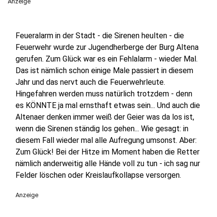
Anzeige
Feueralarm in der Stadt - die Sirenen heulten - die
Feuerwehr wurde zur Jugendherberge der Burg Altena
gerufen. Zum Glück war es ein Fehlalarm - wieder Mal.
Das ist nämlich schon einige Male passiert in diesem
Jahr und das nervt auch die Feuerwehrleute.
Hingefahren werden muss natürlich trotzdem - denn
es KÖNNTE ja mal ernsthaft etwas sein... Und auch die
Altenaer denken immer weiß der Geier was da los ist,
wenn die Sirenen ständig los gehen... Wie gesagt: in
diesem Fall wieder mal alle Aufregung umsonst. Aber:
Zum Glück! Bei der Hitze im Moment haben die Retter
nämlich anderweitig alle Hände voll zu tun - ich sag nur
Felder löschen oder Kreislaufkollapse versorgen.
Anzeige