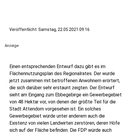
Veröffentlicht:
Samstag, 22.05.2021 09:16
Anzeige
Einen entsprechenden Entwurf dazu gibt es im
Flächennutzungsplan des Regionalrates. Der wurde
jetzt zusammen mit betroffenen Anwohnern erörtert,
die sich darüber sehr erstaunt zeigten. Der Entwurf
sieht am Eingang zum Ebbegebirge ein Gewerbegebiet
von 48 Hektar vor, von denen der größte Teil für die
Stadt Attendorn vorgesehen ist. Ein solches
Gewerbegebiet würde unter anderem auch die
Existenz von vielen Landwirten zerstören, deren Höfe
sich auf der Fläche befinden. Die FDP würde auch