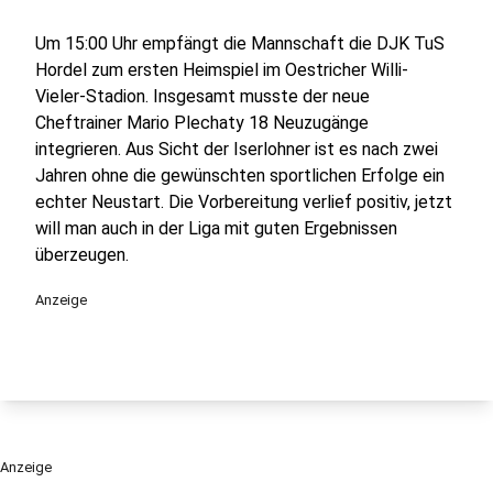
Um 15:00 Uhr empfängt die Mannschaft die DJK TuS
Hordel zum ersten Heimspiel im Oestricher Willi-
Vieler-Stadion. Insgesamt musste der neue
Cheftrainer Mario Plechaty 18 Neuzugänge
integrieren. Aus Sicht der Iserlohner ist es nach zwei
Jahren ohne die gewünschten sportlichen Erfolge ein
echter Neustart. Die Vorbereitung verlief positiv, jetzt
will man auch in der Liga mit guten Ergebnissen
überzeugen.
Anzeige
Anzeige