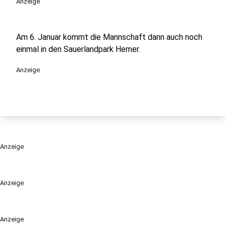
Anzeige
Am 6. Januar kommt die Mannschaft dann auch noch
einmal in den Sauerlandpark Hemer.
Anzeige
Anzeige
Anzeige
Anzeige