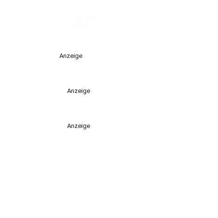
Anzeige
Anzeige
Anzeige