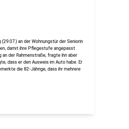
(29.07.) an der Wohnungstür der Seniorin
sen, damit ihre Pflegestufe angepasst
g an der Rahmenstraße, fragte ihn aber
te, dass er den Ausweis im Auto habe. Er
erkte die 82-Jährige, dass ihr mehrere