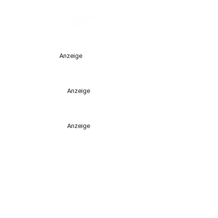
Anzeige
Anzeige
Anzeige