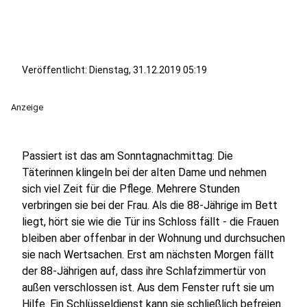
Veröffentlicht:
Dienstag, 31.12.2019 05:19
Anzeige
Passiert ist das am Sonntagnachmittag: Die
Täterinnen klingeln bei der alten Dame und nehmen
sich viel Zeit für die Pflege. Mehrere Stunden
verbringen sie bei der Frau. Als die 88-Jährige im Bett
liegt, hört sie wie die Tür ins Schloss fällt - die Frauen
bleiben aber offenbar in der Wohnung und durchsuchen
sie nach Wertsachen. Erst am nächsten Morgen fällt
der 88-Jährigen auf, dass ihre Schlafzimmertür von
außen verschlossen ist. Aus dem Fenster ruft sie um
Hilfe. Ein Schlüsseldienst kann sie schließlich befreien.