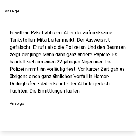
Anzeige
Er will ein Paket abholen. Aber der aufmerksame
Tankstellen-Mitarbeiter merkt: Der Ausweis ist
gefälscht. Er ruft also die Polizei an. Und den Beamten
zeigt der junge Mann dann ganz andere Papiere. Es
handelt sich um einen 22-jährigen Nigerianer. Die
Polizei nimmt ihn vorläufig fest. Vor kurzer Zeit gab es
übrigens einen ganz ähnlichen Vorfall in Hemer-
Deilinghofen - dabei konnte der Abholer jedoch
flüchten. Die Ermittlungen laufen.
Anzeige