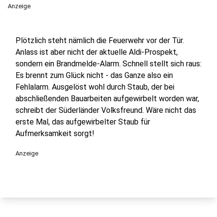
Anzeige
Plötzlich steht nämlich die Feuerwehr vor der Tür.
Anlass ist aber nicht der aktuelle Aldi-Prospekt,
sondern ein Brandmelde-Alarm. Schnell stellt sich raus:
Es brennt zum Glück nicht - das Ganze also ein
Fehlalarm. Ausgelöst wohl durch Staub, der bei
abschließenden Bauarbeiten aufgewirbelt worden war,
schreibt der Süderländer Volksfreund. Wäre nicht das
erste Mal, das aufgewirbelter Staub für
Aufmerksamkeit sorgt!
Anzeige