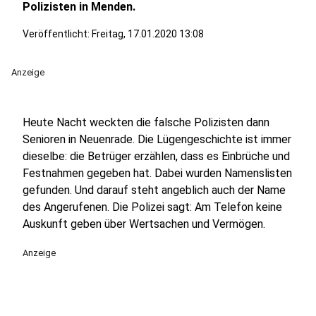
Polizisten in Menden.
Veröffentlicht:
Freitag, 17.01.2020 13:08
Anzeige
Heute Nacht weckten die falsche Polizisten dann
Senioren in Neuenrade. Die Lügengeschichte ist immer
dieselbe: die Betrüger erzählen, dass es Einbrüche und
Festnahmen gegeben hat. Dabei wurden Namenslisten
gefunden. Und darauf steht angeblich auch der Name
des Angerufenen. Die Polizei sagt: Am Telefon keine
Auskunft geben über Wertsachen und Vermögen.
Anzeige