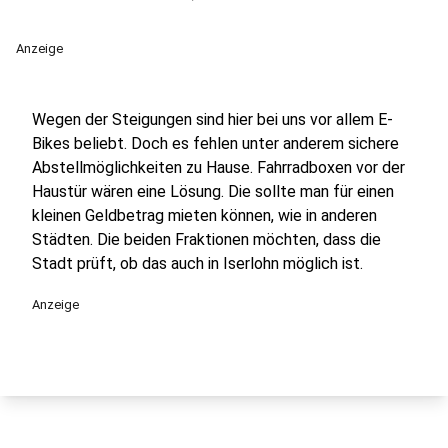
Anzeige
Wegen der Steigungen sind hier bei uns vor allem E-
Bikes beliebt. Doch es fehlen unter anderem sichere
Abstellmöglichkeiten zu Hause. Fahrradboxen vor der
Haustür wären eine Lösung. Die sollte man für einen
kleinen Geldbetrag mieten können, wie in anderen
Städten. Die beiden Fraktionen möchten, dass die
Stadt prüft, ob das auch in Iserlohn möglich ist.
Anzeige