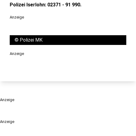
Polizei Iserlohn: 02371 - 91 990.
Anzeige
©
Polizei MK
Anzeige
Anzeige
Anzeige