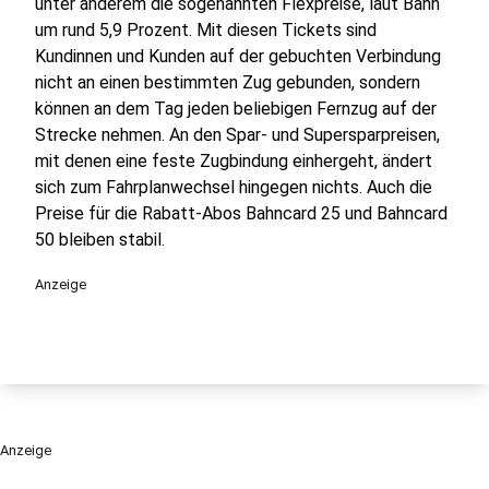
unter anderem die sogenannten Flexpreise, laut Bahn
um rund 5,9 Prozent. Mit diesen Tickets sind
Kundinnen und Kunden auf der gebuchten Verbindung
nicht an einen bestimmten Zug gebunden, sondern
können an dem Tag jeden beliebigen Fernzug auf der
Strecke nehmen. An den Spar- und Supersparpreisen,
mit denen eine feste Zugbindung einhergeht, ändert
sich zum Fahrplanwechsel hingegen nichts. Auch die
Preise für die Rabatt-Abos Bahncard 25 und Bahncard
50 bleiben stabil.
Anzeige
Anzeige