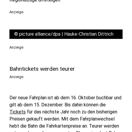
Anzeige
©
picture alliance/dpa | Hauke-Christian Dittrich
Anzeige
Bahntickets werden teurer
Anzeige
Der neue Fahrplan ist ab dem 16. Oktober buchbar und
gilt ab dem 15. Dezember. Bis dahin können die
Tickets
für das nächste Jahr noch zu den bisherigen
Preisen gekauft werden. Mit dem Fahrplanwechsel
hebt die Bahn die Fahrkartenpreise an. Teurer werden