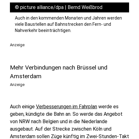
©
picture alliance/dpa | Bernd Weißbrod
Auch in den kommenden Monaten und Jahren werden
viele Baustellen auf Bahnstrecken den Fern- und
Nahverkehr beeinträchtigen.
Anzeige
Mehr Verbindungen nach Brüssel und
Amsterdam
Anzeige
Auch einige
Verbesserungen im Fahrplan
werde es
geben, kündigte die Bahn an. So werde das Angebot
von NRW nach Belgien und in die Niederlande
ausgebaut. Auf der Strecke zwischen Köln und
Amsterdam sollen Züge künftig im Zwei-Stunden-Takt