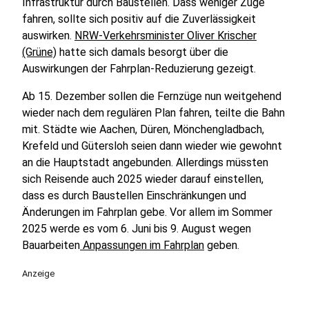
Infrastruktur durch Baustellen. Dass weniger Züge
fahren, sollte sich positiv auf die Zuverlässigkeit
auswirken.
NRW-Verkehrsminister Oliver Krischer
(Grüne)
hatte sich damals besorgt über die
Auswirkungen der Fahrplan-Reduzierung gezeigt.
Ab 15. Dezember sollen die Fernzüge nun weitgehend
wieder nach dem regulären Plan fahren, teilte die Bahn
mit. Städte wie Aachen, Düren, Mönchengladbach,
Krefeld und Gütersloh seien dann wieder wie gewohnt
an die Hauptstadt angebunden. Allerdings müssten
sich Reisende auch 2025 wieder darauf einstellen,
dass es durch Baustellen Einschränkungen und
Änderungen im Fahrplan gebe. Vor allem im Sommer
2025 werde es vom 6. Juni bis 9. August wegen
Bauarbeiten
Anpassungen im Fahrplan
geben.
Anzeige