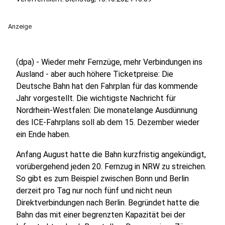
Anzeige
(dpa) - Wieder mehr Fernzüge, mehr Verbindungen ins
Ausland - aber auch höhere Ticketpreise: Die
Deutsche Bahn hat den Fahrplan für das kommende
Jahr vorgestellt. Die wichtigste Nachricht für
Nordrhein-Westfalen: Die monatelange Ausdünnung
des ICE-Fahrplans soll ab dem 15. Dezember wieder
ein Ende haben.
Anfang August hatte die Bahn kurzfristig angekündigt,
vorübergehend jeden 20. Fernzug in NRW zu streichen.
So gibt es zum Beispiel zwischen Bonn und Berlin
derzeit pro Tag nur noch fünf und nicht neun
Direktverbindungen nach Berlin. Begründet hatte die
Bahn das mit einer begrenzten Kapazität bei der