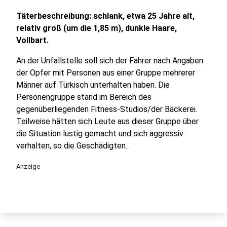
Täterbeschreibung: schlank, etwa 25 Jahre alt,
relativ groß (um die 1,85 m), dunkle Haare,
Vollbart.
An der Unfallstelle soll sich der Fahrer nach Angaben
der Opfer mit Personen aus einer Gruppe mehrerer
Männer auf Türkisch unterhalten haben. Die
Personengruppe stand im Bereich des
gegenüberliegenden Fitness-Studios/der Bäckerei.
Teilweise hätten sich Leute aus dieser Gruppe über
die Situation lustig gemacht und sich aggressiv
verhalten, so die Geschädigten.
Anzeige