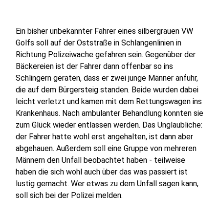
Ein bisher unbekannter Fahrer eines silbergrauen VW
Golfs soll auf der Oststraße in Schlangenlinien in
Richtung Polizeiwache gefahren sein. Gegenüber der
Bäckereien ist der Fahrer dann offenbar so ins
Schlingern geraten, dass er zwei junge Männer anfuhr,
die auf dem Bürgersteig standen. Beide wurden dabei
leicht verletzt und kamen mit dem Rettungswagen ins
Krankenhaus. Nach ambulanter Behandlung konnten sie
zum Glück wieder entlassen werden. Das Unglaubliche:
der Fahrer hatte wohl erst angehalten, ist dann aber
abgehauen. Außerdem soll eine Gruppe von mehreren
Männern den Unfall beobachtet haben - teilweise
haben die sich wohl auch über das was passiert ist
lustig gemacht. Wer etwas zu dem Unfall sagen kann,
soll sich bei der Polizei melden.