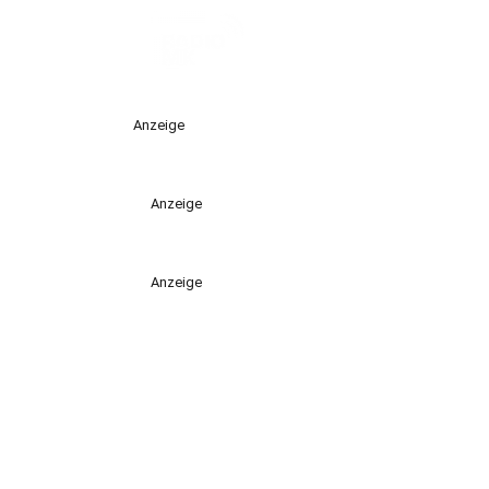
Anzeige
Anzeige
Anzeige