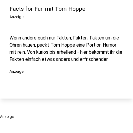
Facts for Fun mit Tom Hoppe
Anzeige
Wenn andere euch nur Fakten, Fakten, Fakten um die
Ohren hauen, packt Tom Hoppe eine Portion Humor
mit rein. Von kurios bis erhellend - hier bekommt ihr die
Fakten einfach etwas anders und erfrischender.
Anzeige
Anzeige