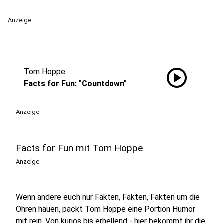
Anzeige
play_circle
Tom Hoppe
Facts for Fun: "Countdown"
Anzeige
Facts for Fun mit Tom Hoppe
Anzeige
Wenn andere euch nur Fakten, Fakten, Fakten um die
Ohren hauen, packt Tom Hoppe eine Portion Humor
mit rein. Von kurios bis erhellend - hier bekommt ihr die