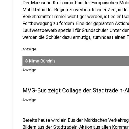
Der Märkische Kreis nimmt an der Europäischen Mobil
Mobilität in der Region zu werben. In einer Zeit, in 
Verkehrsmittel immer wichtiger werden, ist es entsc
Fortbewegung zu fördern. Eine der geplanten Aktion
Laufwettbewerb speziell für Grundschüler. Unter dem
werden die Schüler dazu ermutigt, zumindest einen T
Anzeige
©
Klima-Bündnis
Anzeige
MVG-Bus zeigt Collage der Stadtradeln-A
Anzeige
Bereits heute wird ein Bus der Märkischen Verkehrsg
Bildern aus der Stadtradeln-Aktion aus allen Kommun