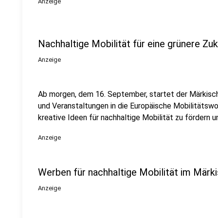
Anzeige
Nachhaltige Mobilität für eine grünere Zu
Anzeige
Ab morgen, dem 16. September, startet der Märkisc
und Veranstaltungen in die Europäische Mobilitätswoch
kreative Ideen für nachhaltige Mobilität zu fördern 
Anzeige
Werben für nachhaltige Mobilität im Märk
Anzeige