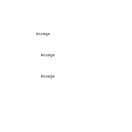
Anzeige
Anzeige
Anzeige