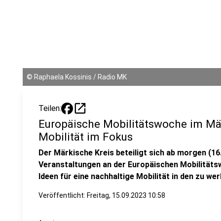
©
Raphaela Kossinis / Radio MK
open_in_new
Teilen:
Europäische Mobilitätswoche im Mär
Mobilität im Fokus
Der Märkische Kreis beteiligt sich ab morgen (16
Veranstaltungen an der Europäischen Mobilitätsw
Ideen für eine nachhaltige Mobilität in den zu wer
Veröffentlicht:
Freitag, 15.09.2023 10:58