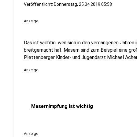
Veröffentlicht:
Donnerstag, 25.04.2019 05:58
Anzeige
Das ist wichtig, weil sich in den vergangenen Jahren
breitgemacht hat. Masern sind zum Beispiel eine gro
Plettenberger Kinder- und Jugendarzt Michael Ache
Anzeige
Masernimpfung ist wichtig
Anzeige