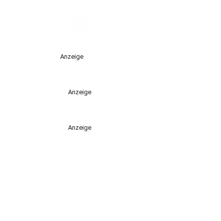
Anzeige
Anzeige
Anzeige