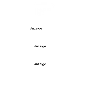
Anzeige
Anzeige
Anzeige