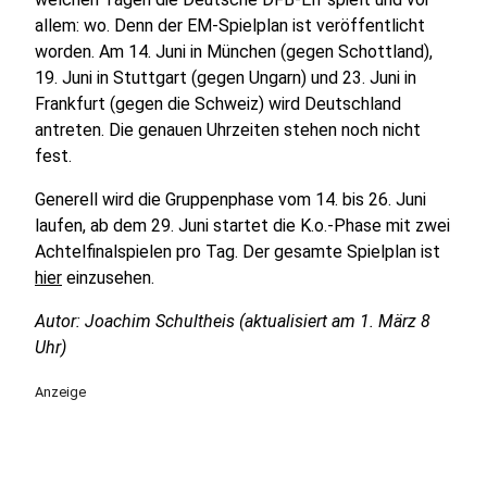
allem: wo. Denn der EM-Spielplan ist veröffentlicht
worden. Am 14. Juni in München (gegen Schottland),
19. Juni in Stuttgart (gegen Ungarn) und 23. Juni in
Frankfurt (gegen die Schweiz) wird Deutschland
antreten. Die genauen Uhrzeiten stehen noch nicht
fest.
Generell wird die Gruppenphase vom 14. bis 26. Juni
laufen, ab dem 29. Juni startet die K.o.-Phase mit zwei
Achtelfinalspielen pro Tag. Der gesamte Spielplan ist
hier
einzusehen.
Autor: Joachim Schultheis (aktualisiert am 1. März 8
Uhr)
Anzeige