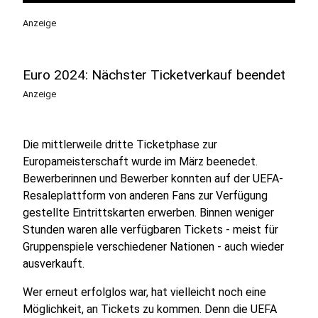
Anzeige
Euro 2024: Nächster Ticketverkauf beendet
Anzeige
Die mittlerweile dritte Ticketphase zur
Europameisterschaft wurde im März beenedet.
Bewerberinnen und Bewerber konnten auf der UEFA-
Resaleplattform von anderen Fans zur Verfügung
gestellte Eintrittskarten erwerben. Binnen weniger
Stunden waren alle verfügbaren Tickets - meist für
Gruppenspiele verschiedener Nationen - auch wieder
ausverkauft.
Wer erneut erfolglos war, hat vielleicht noch eine
Möglichkeit, an Tickets zu kommen. Denn die UEFA