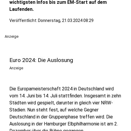
wichtigsten Infos bis zum EM-Start auf dem
Laufenden.
Veröffentlicht:
Donnerstag, 21.03.2024 08:29
Anzeige
Euro 2024: Die Auslosung
Anzeige
Die Europameisterschaft 2024 in Deutschland wird
vom 14. Juni bis 14. Juli stattfinden. Insgesamt in zehn
Städten wird gespielt, darunter in gleich vier NRW-
Stadien. Nun steht fest, auf welche Gegner
Deutschland in der Gruppenphase treffen wird. Die
Auslosung in der Hamburger Elbphilharmonie ist am 2.
Dezember über die Bühne gegangen.