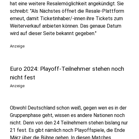
hat eine weitere Resalemöglichkeit angekündigt. Sie
schreibt: "Als Nächstes öffnet die Resale-Plattform
erneut, damit Ticketinhaber/-innen ihre Tickets zum
Weiterverkauf anbieten können. Das genaue Datum
wird auf dieser Seite bekannt gegeben."
Anzeige
Euro 2024: Playoff-Teilnehmer stehen noch
nicht fest
Anzeige
Obwohl Deutschland schon weiß, gegen wen es in der
Gruppenphase geht, wissen es andere Nationen noch
nicht. Denn von den 24 Teilnehmern stehen bislang nur
21 fest. Es gibt nämlich noch Playoffspiele, die Ende
März über die Bühne gehen. In diesen Matches