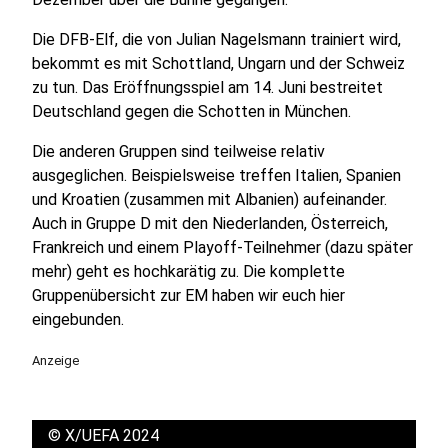
Die DFB-Elf, die von Julian Nagelsmann trainiert wird,
bekommt es mit Schottland, Ungarn und der Schweiz
zu tun. Das Eröffnungsspiel am 14. Juni bestreitet
Deutschland gegen die Schotten in München.
Die anderen Gruppen sind teilweise relativ
ausgeglichen. Beispielsweise treffen Italien, Spanien
und Kroatien (zusammen mit Albanien) aufeinander.
Auch in Gruppe D mit den Niederlanden, Österreich,
Frankreich und einem Playoff-Teilnehmer (dazu später
mehr) geht es hochkarätig zu. Die komplette
Gruppenübersicht zur EM haben wir euch hier
eingebunden.
Anzeige
©
X/UEFA 2024