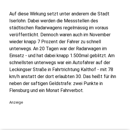
Auf diese Wirkung setzt unter anderem die Stadt
Iserlohn. Dabei werden die Messstellen des
städtischen Radarwagens regelmässig im voraus
veröffentlicht. Dennoch waren auch im November
wieder knapp 7 Prozent der Fahrer zu schnell
unterwegs. An 20 Tagen war der Radarwagen im
Einsatz - und hat dabei knapp 1.500mal geblitzt. Am
schnellsten unterwegs war ein Autofahrer auf der
Leckingser Straße in Fahrtrichtung Kalthof - mit 78
km/h anstatt der dort erlaubten 30. Das heißt für ihn
neben der saftigen Geldstrafe: zwei Punkte in
Flensburg und ein Monat Fahrverbot.
Anzeige