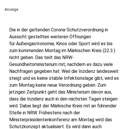
Anzeige
Die in der geltenden Corona-Schutzverordnung in
Aussicht gestellten weiteren Öffnungen
für Außengastronomie, Kinos oder Sport wird es bis
zum kommenden Montag im Märkischen Kreis (22.3.)
nicht geben. Das teilt das NRW-
Gesundheitsministerium mit, nachdem es dazu viele
Nachfragen gegeben hat. Weil die Inzidenz landesweit
steigt und es keine stabile Infektionslage gibt, wird es
zum Montag keine neue Verordnung geben. Zum
jetzigen Zeitpunkt geht das Ministerium davon aus,
dass die Inzidenz auch in den nächsten Tagen steigen
wird. Dabei liegt der Märkische Kreis mit an führender
Stelle in NRW. Frühestens nach der
Ministerpräsidentenkonferenz am Montag wird das
Schutzkonzept aktualisiert. Es wird dann auch