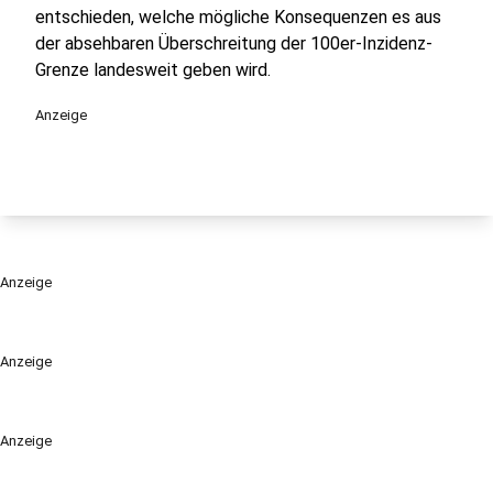
entschieden, welche mögliche Konsequenzen es aus
der absehbaren Überschreitung der 100er-Inzidenz-
Grenze landesweit geben wird.
Anzeige
Anzeige
Anzeige
Anzeige