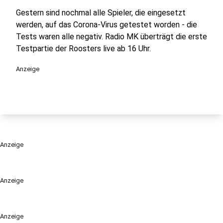
Gestern sind nochmal alle Spieler, die eingesetzt
werden, auf das Corona-Virus getestet worden - die
Tests waren alle negativ. Radio MK überträgt die erste
Testpartie der Roosters live ab 16 Uhr.
Anzeige
Anzeige
Anzeige
Anzeige