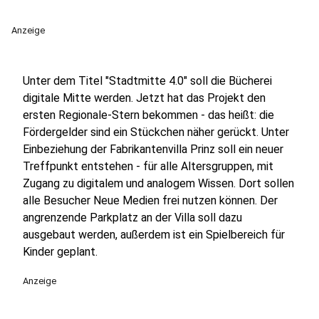
Anzeige
Unter dem Titel "Stadtmitte 4.0" soll die Bücherei
digitale Mitte werden. Jetzt hat das Projekt den
ersten Regionale-Stern bekommen - das heißt: die
Fördergelder sind ein Stückchen näher gerückt. Unter
Einbeziehung der Fabrikantenvilla Prinz soll ein neuer
Treffpunkt entstehen - für alle Altersgruppen, mit
Zugang zu digitalem und analogem Wissen. Dort sollen
alle Besucher Neue Medien frei nutzen können. Der
angrenzende Parkplatz an der Villa soll dazu
ausgebaut werden, außerdem ist ein Spielbereich für
Kinder geplant.
Anzeige