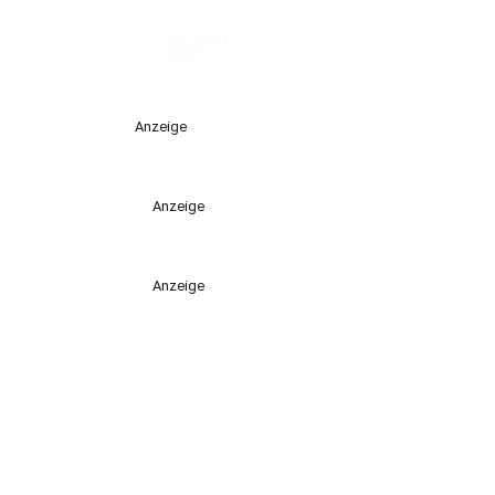
Anzeige
Anzeige
Anzeige