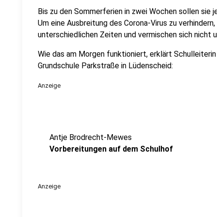
Bis zu den Sommerferien in zwei Wochen sollen sie 
Um eine Ausbreitung des Corona-Virus zu verhindern
unterschiedlichen Zeiten und vermischen sich nicht u
Wie das am Morgen funktioniert, erklärt Schulleiter
Grundschule Parkstraße in Lüdenscheid:
Anzeige
Antje Brodrecht-Mewes
Vorbereitungen auf dem Schulhof
Anzeige