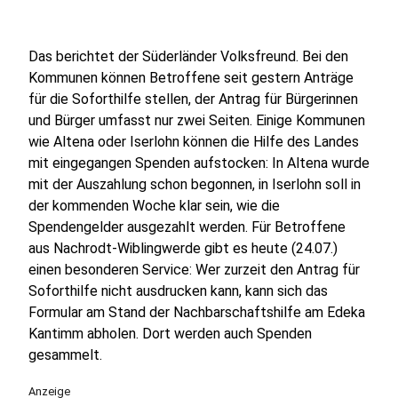
Das berichtet der Süderländer Volksfreund. Bei den
Kommunen können Betroffene seit gestern Anträge
für die Soforthilfe stellen, der Antrag für Bürgerinnen
und Bürger umfasst nur zwei Seiten. Einige Kommunen
wie Altena oder Iserlohn können die Hilfe des Landes
mit eingegangen Spenden aufstocken: In Altena wurde
mit der Auszahlung schon begonnen, in Iserlohn soll in
der kommenden Woche klar sein, wie die
Spendengelder ausgezahlt werden. Für Betroffene
aus Nachrodt-Wiblingwerde gibt es heute (24.07.)
einen besonderen Service: Wer zurzeit den Antrag für
Soforthilfe nicht ausdrucken kann, kann sich das
Formular am Stand der Nachbarschaftshilfe am Edeka
Kantimm abholen. Dort werden auch Spenden
gesammelt.
Anzeige