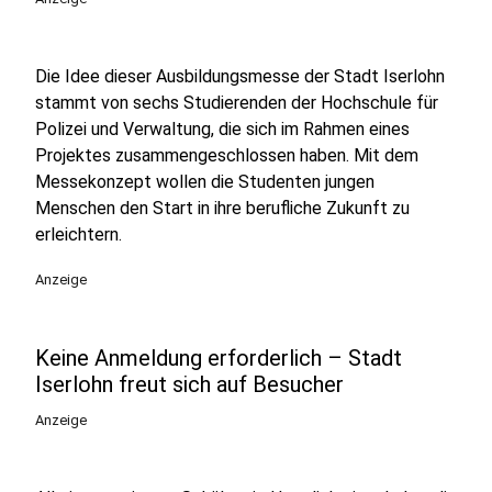
Die Idee dieser Ausbildungsmesse der Stadt Iserlohn
stammt von sechs Studierenden der Hochschule für
Polizei und Verwaltung, die sich im Rahmen eines
Projektes zusammengeschlossen haben. Mit dem
Messekonzept wollen die Studenten jungen
Menschen den Start in ihre berufliche Zukunft zu
erleichtern.
Anzeige
Keine Anmeldung erforderlich – Stadt
Iserlohn freut sich auf Besucher
Anzeige