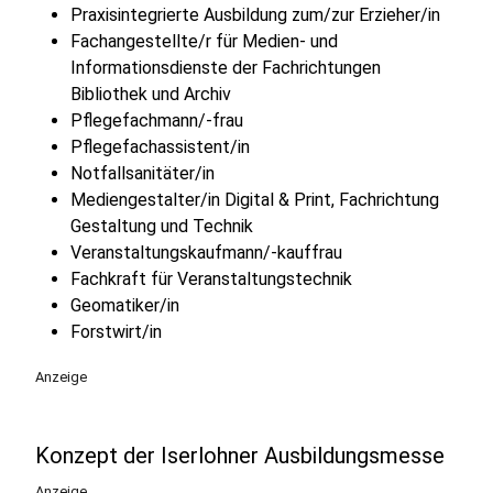
Praxisintegrierte Ausbildung zum/zur Erzieher/in
Fachangestellte/r für Medien- und
Informationsdienste der Fachrichtungen
Bibliothek und Archiv
Pflegefachmann/-frau
Pflegefachassistent/in
Notfallsanitäter/in
Mediengestalter/in Digital & Print, Fachrichtung
Gestaltung und Technik
Veranstaltungskaufmann/-kauffrau
Fachkraft für Veranstaltungstechnik
Geomatiker/in
Forstwirt/in
Anzeige
Konzept der Iserlohner Ausbildungsmesse
Anzeige