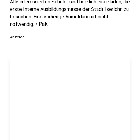
Alle interessierten Schüler sind herzlich eingeladen, die
erste Interne Ausbildungsmesse der Stadt Iserlohn zu
besuchen. Eine vorherige Anmeldung ist nicht
notwendig. / PaK
Anzeige