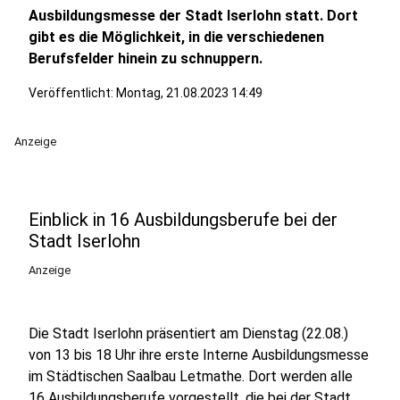
Ausbildungsmesse der Stadt Iserlohn statt. Dort
gibt es die Möglichkeit, in die verschiedenen
Berufsfelder hinein zu schnuppern.
Veröffentlicht:
Montag, 21.08.2023 14:49
Anzeige
Einblick in 16 Ausbildungsberufe bei der
Stadt Iserlohn
Anzeige
Die Stadt Iserlohn präsentiert am Dienstag (22.08.)
von 13 bis 18 Uhr ihre erste Interne Ausbildungsmesse
im Städtischen Saalbau Letmathe. Dort werden alle
16 Ausbildungsberufe vorgestellt, die bei der Stadt