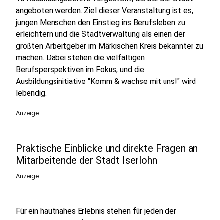
angeboten werden. Ziel dieser Veranstaltung ist es,
jungen Menschen den Einstieg ins Berufsleben zu
erleichtern und die Stadtverwaltung als einen der
größten Arbeitgeber im Märkischen Kreis bekannter zu
machen. Dabei stehen die vielfältigen
Berufsperspektiven im Fokus, und die
Ausbildungsinitiative "Komm & wachse mit uns!" wird
lebendig.
Anzeige
Praktische Einblicke und direkte Fragen an
Mitarbeitende der Stadt Iserlohn
Anzeige
Für ein hautnahes Erlebnis stehen für jeden der