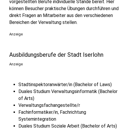
vorgestellten Berufe individuelle Stände bereit. Hier
können Besucher praktische Übungen durchführen und
direkt Fragen an Mitarbeiter aus den verschiedenen
Bereichen der Verwaltung stellen.
Anzeige
Ausbildungsberufe der Stadt Iserlohn
Anzeige
Stadtinspektoranwärter/in (Bachelor of Laws)
Duales Studium Verwaltungsinformatik (Bachelor
of Arts)
Verwaltungsfachangestellte/r
Fachinformatiker/in, Fachrichtung
Systemintegration
Duales Studium Soziale Arbeit (Bachelor of Arts)