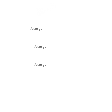
Anzeige
Anzeige
Anzeige