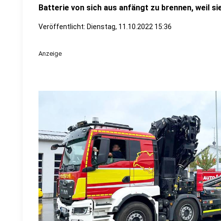
Batterie von sich aus anfängt zu brennen, weil s
Veröffentlicht:
Dienstag, 11.10.2022 15:36
Anzeige