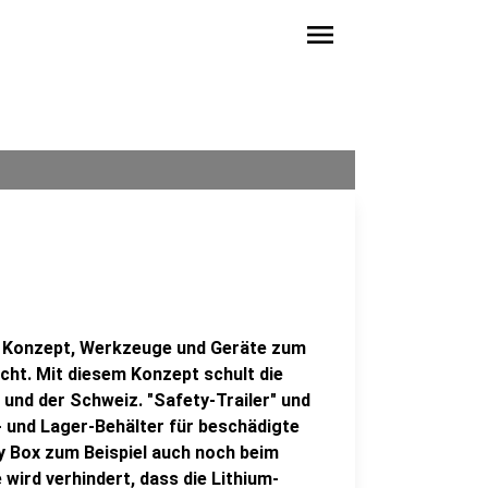
menu
in Konzept, Werkzeuge und Geräte zum
cht. Mit diesem Konzept schult die
und der Schweiz. "Safety-Trailer" und
- und Lager-Behälter für beschädigte
y Box zum Beispiel auch noch beim
wird verhindert, dass die Lithium-