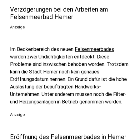
Verzögerungen bei den Arbeiten am
Felsenmeerbad Hemer
Anzeige
Im Beckenbereich des neuen
Felsenmeerbades
wurden zwei Undichtigkeiten
entdeckt. Diese
Probleme sind inzwischen behoben worden. Trotzdem
kann die Stadt Hemer noch kein genaues
Eröffnungsdatum nennen. Ein Grund dafür ist die hohe
Auslastung der beauftragten Handwerks-
Unternehmen. Unter anderem müssen noch die Filter-
und Heizungsanlagen in Betrieb genommen werden.
Anzeige
Eröffnung des Felsenmeerbades in Hemer