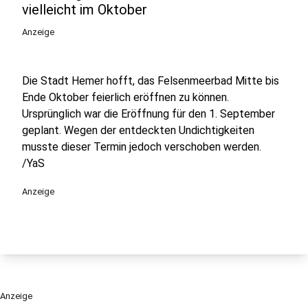
vielleicht im Oktober
Anzeige
Die Stadt Hemer hofft, das Felsenmeerbad Mitte bis
Ende Oktober feierlich eröffnen zu können.
Ursprünglich war die Eröffnung für den 1. September
geplant. Wegen der entdeckten Undichtigkeiten
musste dieser Termin jedoch verschoben werden.
/YaS
Anzeige
Anzeige