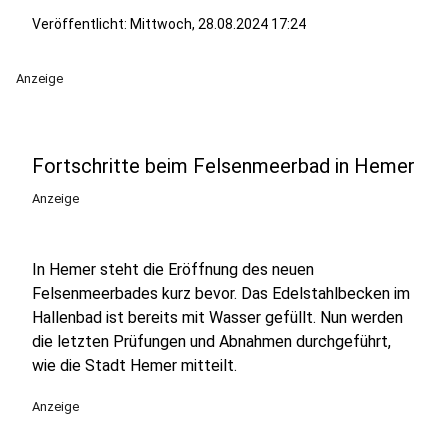
Veröffentlicht:
Mittwoch, 28.08.2024 17:24
Anzeige
Fortschritte beim Felsenmeerbad in Hemer
Anzeige
In Hemer steht die Eröffnung des neuen
Felsenmeerbades kurz bevor. Das Edelstahlbecken im
Hallenbad ist bereits mit Wasser gefüllt. Nun werden
die letzten Prüfungen und Abnahmen durchgeführt,
wie die Stadt Hemer mitteilt.
Anzeige